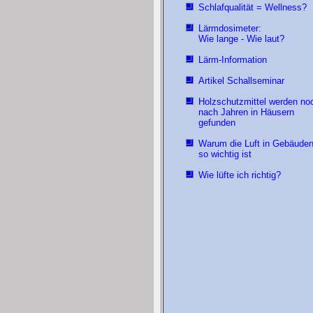
Schlafqualität = Wellness?
Lärmdosimeter:
Wie lange - Wie laut?
Lärm-Information
Artikel Schallseminar
Holzschutzmittel werden no
nach Jahren in Häusern
gefunden
Warum die Luft in Gebäude
so wichtig ist
Wie lüfte ich richtig?